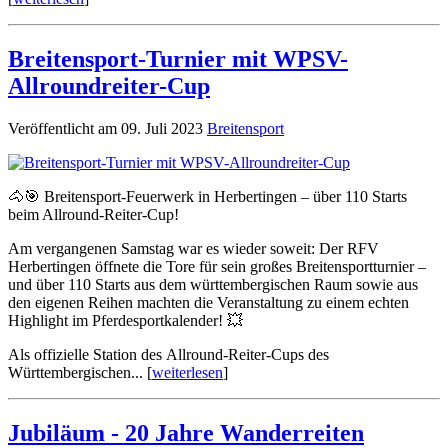
Breitensport-Turnier mit WPSV-
Allroundreiter-Cup
Veröffentlicht am 09. Juli 2023
Breitensport
🐴🎯 Breitensport-Feuerwerk in Herbertingen – über 110 Starts
beim Allround-Reiter-Cup!
Am vergangenen Samstag war es wieder soweit: Der RFV
Herbertingen öffnete die Tore für sein großes Breitensportturnier –
und über 110 Starts aus dem württembergischen Raum sowie aus
den eigenen Reihen machten die Veranstaltung zu einem echten
Highlight im Pferdesportkalender! 💥
Als offizielle Station des Allround-Reiter-Cups des
Württembergischen... [
weiterlesen
]
Jubiläum - 20 Jahre Wanderreiten