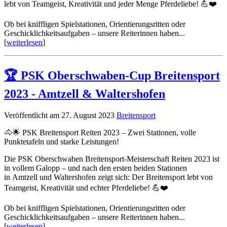
lebt von Teamgeist, Kreativität und jeder Menge Pferdeliebe! 💪❤️
Ob bei kniffligen Spielstationen, Orientierungsritten oder
Geschicklichkeitsaufgaben – unsere Reiterinnen haben...
[
weiterlesen
]
🏆 PSK Oberschwaben-Cup Breitensport
2023 - Amtzell & Waltershofen
Veröffentlicht am 27. August 2023
Breitensport
🐴🌟 PSK Breitensport Reiten 2023 – Zwei Stationen, volle
Punktetafeln und starke Leistungen!
Die PSK Oberschwaben Breitensport-Meisterschaft Reiten 2023 ist
in vollem Galopp – und nach den ersten beiden Stationen
in Amtzell und Waltershofen zeigt sich: Der Breitensport lebt von
Teamgeist, Kreativität und echter Pferdeliebe! 💪❤️
Ob bei kniffligen Spielstationen, Orientierungsritten oder
Geschicklichkeitsaufgaben – unsere Reiterinnen haben...
[
weiterlesen
]