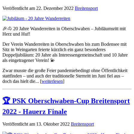
Veröffentlicht am 22. Dezember 2022
Breitensport
🎉🐴 20 Jahre Wanderreiten in Oberschwaben – Jubiläumsritt mit
Herz und Huf!
Der Verein Wanderreiten in Oberschwaben bis zum Bodensee mit
Sitz in Weingarten feierte kürzlich ein ganz besonderes
Doppeljubiläum: 20 Jahre als Interessengemeinschaft und 10 Jahre
als eingetragener Verein! 💫
Zwar musste die große Feier pandemiebedingt ohne Öffentlichkeit
stattfinden – und auch der traditionelle Sternritt im Juni fiel aus –
doch das hielt die... [
weiterlesen
]
🏆 PSK Oberschwaben-Cup Breitensport
2022 - Hauerz Finale
Veröffentlicht am 13. Oktober 2022
Breitensport