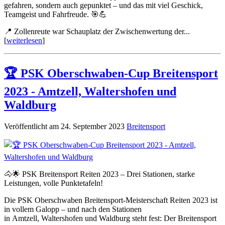
gefahren, sondern auch gepunktet – und das mit viel Geschick,
Teamgeist und Fahrfreude. 🎯💪
📍 Zollenreute war Schauplatz der Zwischenwertung der...
[
weiterlesen
]
🏆 PSK Oberschwaben-Cup Breitensport
2023 - Amtzell, Waltershofen und
Waldburg
Veröffentlicht am 24. September 2023
Breitensport
🐴🌟 PSK Breitensport Reiten 2023 – Drei Stationen, starke
Leistungen, volle Punktetafeln!
Die PSK Oberschwaben Breitensport-Meisterschaft Reiten 2023 ist
in vollem Galopp – und nach den Stationen
in Amtzell, Waltershofen und Waldburg steht fest: Der Breitensport