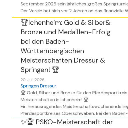
September 2026 sein jährliches großes Springturnie
Der Verein hat sich vor 2 Jahren an das finanzielle Wa
🏆Ichenheim: Gold & Silber&
Bronze und Medaillen-Erfolg
bei den Baden-
Württembergischen
Meisterschaften Dressur &
Springen! 🏆
20. Juli 2026
Springen
Dressur
🏆 Gold, Silber und Bronze für den Pferdesportk
Meisterschaften in Ichenheim! 🏆
Ein herausragendes Meisterschaftswochenende liegt
Pferdesportkreises Oberschwaben. Bei den Baden-W
✨🏆 PSKO-Meisterschaft der