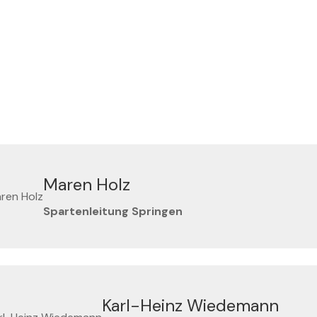
Maren Holz
Spartenleitung Springen
Karl-Heinz Wiedemann