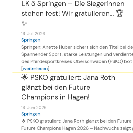
LK 5 Springen – Die Siegerinnen
stehen fest! Wir gratulieren... 🏆
✨
19. Juli 2026
Springen
Springen: Anette Huber sichert sich den Titel bei
Spannender Sport, starke Leistungen und verdiente 
des Pferdesportkreises Oberschwaben (PSKO) bot d
[
weiterlesen
]
🌟 PSKO gratuliert: Jana Roth
glänzt bei den Future
Champions in Hagen!
18. Juni 2026
Springen
🌟 PSKO gratuliert: Jana Roth glänzt bei den Futur
Future Champions Hagen 2026 – Nachwuchs zeigt 