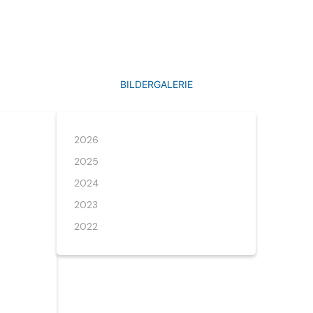
BILDERGALERIE
2026
2025
2024
2023
2022