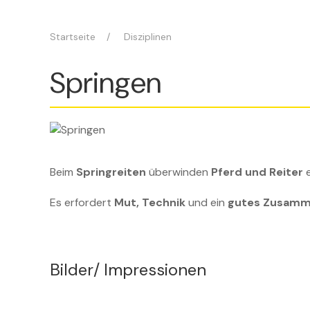
Startseite
Disziplinen
Springen
Beim
Springreiten
überwinden
Pferd und Reiter
Es erfordert
Mut, Technik
und ein
gutes Zusamm
Bilder/ Impressionen