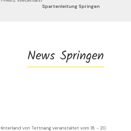
Spartenleitung Springen
News Springen
terland von Tettnang veranstaltet vom 18. - 20.