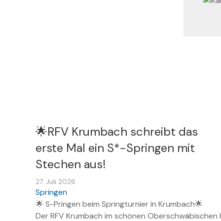
🌟RFV Krumbach schreibt das
erste Mal ein S*-Springen mit
Stechen aus!
27. Juli 2026
Springen
🌟 S-Pringen beim Springturnier in Krumbach🌟
Der RFV Krumbach im schönen Oberschwäbischen Hin