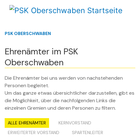
PSK OBERSCHWABEN
Ehrenämter im PSK
Oberschwaben
Die Ehrenämter bei uns werden von nachstehenden
Personen begleitet.
Um das ganze etwas übersichtlicher darzustellen, gibt es
die Möglichkeit, über die nachfolgenden Links die
einzelnen Gremien und deren Personen zu filtern.
ALLE EHRENÄMTER
KERNVORSTAND
ERWEITERTER VORSTAND
SPARTENLEITER