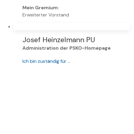
Mein Gremium:
Erweiterter Vorstand
Josef Heinzelmann PU
Administration der PSKO-Homepage
Ich bin zuständig für …