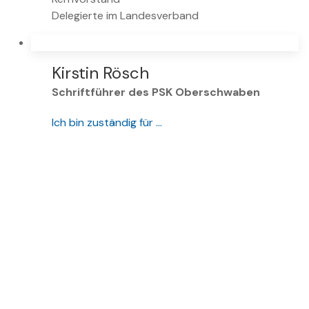
Delegierte im Landesverband
Kirstin Rösch
Schriftführer des PSK Oberschwaben
Ich bin zuständig für …