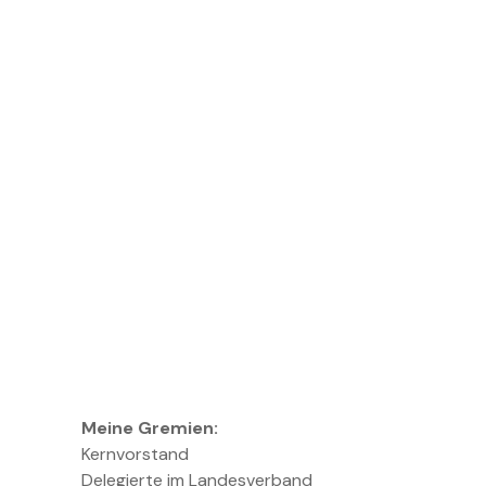
Meine Gremien:
Kernvorstand
Delegierte im Landesverband