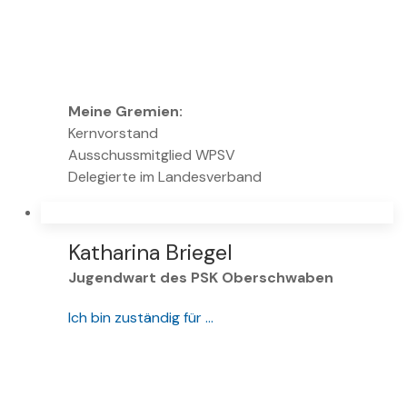
Meine Gremien:
Kernvorstand
Ausschussmitglied WPSV
Delegierte im Landesverband
Katharina Briegel
Jugendwart des PSK Oberschwaben
Ich bin zuständig für …