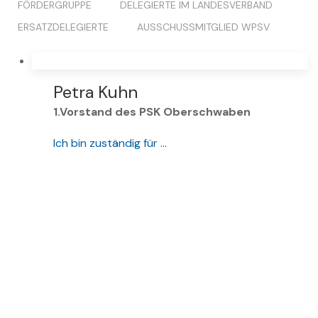
FÖRDERGRUPPE
DELEGIERTE IM LANDESVERBAND
ERSATZDELEGIERTE
AUSSCHUSSMITGLIED WPSV
Petra Kuhn
1.Vorstand des PSK Oberschwaben
Ich bin zuständig für …