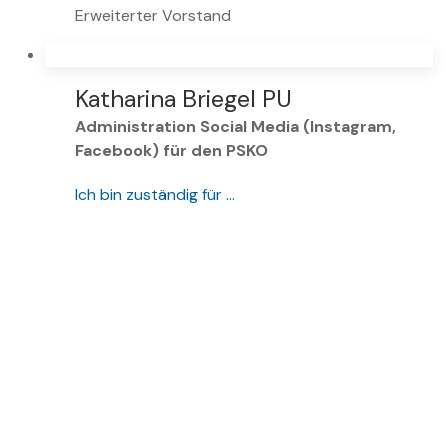
Erweiterter Vorstand
Katharina Briegel PU
Administration Social Media (Instagram,
Facebook) für den PSKO
Ich bin zuständig für …