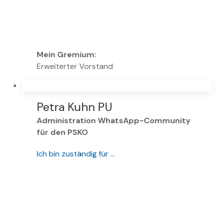
Mein Gremium:
Erweiterter Vorstand
Petra Kuhn PU
Administration WhatsApp-Community
für den PSKO
Ich bin zuständig für …