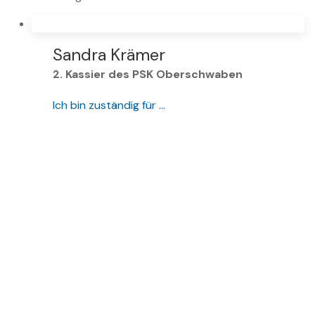
Sandra Krämer
2. Kassier des PSK Oberschwaben
Ich bin zuständig für …