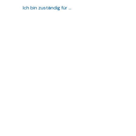
Ich bin zuständig für …