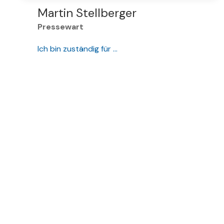
Martin Stellberger
Pressewart
Ich bin zuständig für …