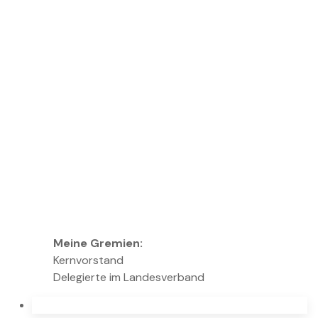
Meine Gremien:
Kernvorstand
Delegierte im Landesverband