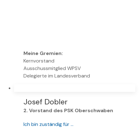
Meine Gremien:
Kernvorstand
Ausschussmitglied WPSV
Delegierte im Landesverband
Josef Dobler
2. Vorstand des PSK Oberschwaben
Ich bin zuständig für …