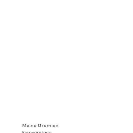
Meine Gremien:
Kernvorstand