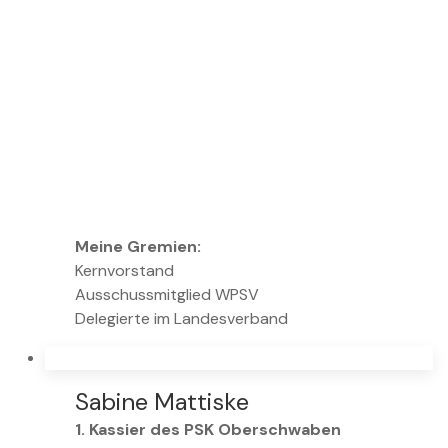
Meine Gremien:
Kernvorstand
Ausschussmitglied WPSV
Delegierte im Landesverband
Sabine Mattiske
1. Kassier des PSK Oberschwaben