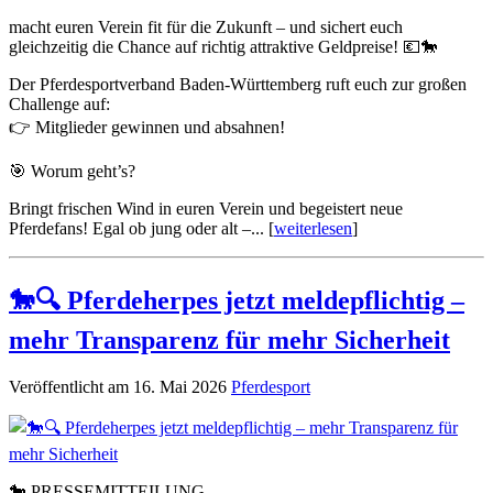
macht euren Verein fit für die Zukunft – und sichert euch
gleichzeitig die Chance auf richtig attraktive Geldpreise! 💶🐎
Der Pferdesportverband Baden-Württemberg ruft euch zur großen
Challenge auf:
👉 Mitglieder gewinnen und absahnen!
🎯 Worum geht’s?
Bringt frischen Wind in euren Verein und begeistert neue
Pferdefans! Egal ob jung oder alt –... [
weiterlesen
]
🐎🔍 Pferdeherpes jetzt meldepflichtig –
mehr Transparenz für mehr Sicherheit
Veröffentlicht am 16. Mai 2026
Pferdesport
🐎 PRESSEMITTEILUNG