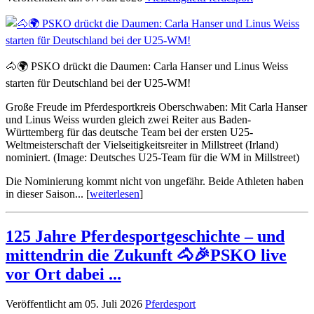
🐴🌍 PSKO drückt die Daumen: Carla Hanser und Linus Weiss
starten für Deutschland bei der U25-WM!
Große Freude im Pferdesportkreis Oberschwaben: Mit Carla Hanser
und Linus Weiss wurden gleich zwei Reiter aus Baden-
Württemberg für das deutsche Team bei der ersten U25-
Weltmeisterschaft der Vielseitigkeitsreiter in Millstreet (Irland)
nominiert. (Image: Deutsches U25-Team für die WM in Millstreet)
Die Nominierung kommt nicht von ungefähr. Beide Athleten haben
in dieser Saison... [
weiterlesen
]
125 Jahre Pferdesportgeschichte – und
mittendrin die Zukunft 🐴🎉PSKO live
vor Ort dabei ...
Veröffentlicht am 05. Juli 2026
Pferdesport