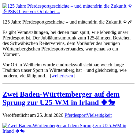
125 Jahre Pferdesportgeschichte – und mittendrin die Zukunft 🐴🎉
Es gibt Veranstaltungen, bei denen man spürt, wie lebendig unser
Pferdesport ist. Der Jubiläumsumtrunk zum 125-jährigen Bestehen
des Schwäbischen Reitervereins, dem Vorläufer des heutigen
Württembergischen Pferdesportverbandes, war genau so ein
Moment.
Vor Ort in Weilheim wurde eindrucksvoll sichtbar, welch lange
Tradition unser Sport in Württemberg hat – und gleichzeitig, wie
modern, vielfältig und... [
weiterlesen
]
Zwei Baden-Württemberger auf dem
Sprung zur U25-WM in Irland 🍀🐎
Veröffentlicht am 25. Juni 2026
Pferdesport
Vielseitigkeit