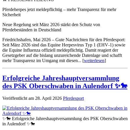
Pferdeherpes jetzt meldepflichtig – mehr Transparenz für mehr
Sicherheit
Neue Regelung seit März 2026 stärkt den Schutz von
Pferdebeständen in Deutschland
Friedrichshafen, Mai 2026 – Gute Nachrichten für den Pferdesport:
Seit März 2026 sind das Equine Herpesvirus Typ 1 (EHV‑1) sowie
die Equine Influenza offiziell meldepflichtig. Damit reagiert der
Gesetzgeber auf die bislang unzureichende Datenlage und schafft
mehr Transparenz im Umgang mit diesen... [
weiterlesen
]
Erfolgreiche Jahreshauptversammlung
des PSK Oberschwaben in Aulendorf ✨🐎
Veröffentlicht am 28. April 2026
Pferdesport
✨🐎 Erfolgreiche Jahreshauptversammlung des PSK Oberschwaben
in Aulendorf ✨🐎