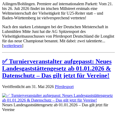
Ailingen/Bohlingen. Premiere auf internationalem Parkett: Vom 21.
bis 26. Juli 2026 findet im irischen Millstreet erstmals eine
Weltmeisterschaft der Vielseitigkeit für U25-Reiter statt – und
Baden-Württemberg ist vielversprechend vertreten!
Nach den starken Leistungen bei der Deutschen Meisterschaft in
Luhmühlen Mitte Juni hat die AG Spitzensport des
Vielseitigkeitsausschusses von Pferdesport Deutschland die Longlist
für das neue Championat benannt. Mit dabei: zwei talentierte...
[
weiterlesen
]
✅ Turnierveranstalter aufgepasst: Neues
Landesgaststättengesetz ab 01.01.2026 &
Datenschutz – Das gilt jetzt für Vereine!
Veröffentlicht am 31. Mai 2026
Pferdesport
Neues Landesgaststättengesetz ab 01.01.2026 – Das gilt jetzt für
Vereine